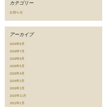
カテゴリー
お知らせ
アーカイブ
2026年8月
2026年7月
2026年6月
2026年5月
2026年4月
2026年3月
2026年2月
2025年11月
2022年1月