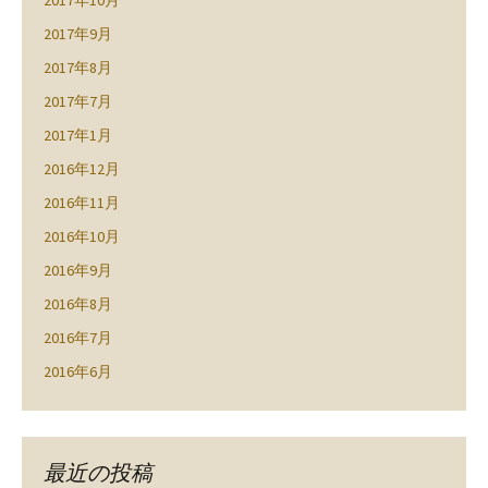
2017年10月
2017年9月
2017年8月
2017年7月
2017年1月
2016年12月
2016年11月
2016年10月
2016年9月
2016年8月
2016年7月
2016年6月
最近の投稿