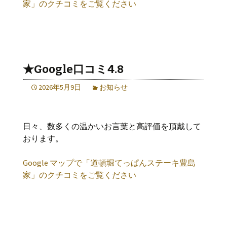
家」のクチコミをご覧ください
★Google口コミ4.8
2026年5月9日
お知らせ
日々、数多くの温かいお言葉と高評価を頂戴して
おります。
Google マップで「道頓堀てっぱんステーキ豊島
家」のクチコミをご覧ください