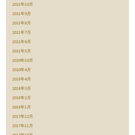
2021年10月
2021年9月
2021年8月
2021年7月
2021年6月
2021年5月
2020年10月
2020年4月
2018年4月
2018年3月
2018年2月
2018年1月
2017年12月
2017年11月