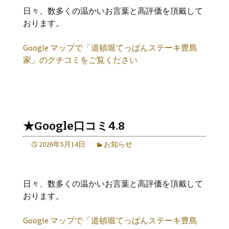
日々、数多くの温かいお言葉と高評価を頂戴して
おります。
Google マップで「道頓堀てっぱんステーキ豊島
家」のクチコミをご覧ください
★Google口コミ4.8
2026年5月14日
お知らせ
日々、数多くの温かいお言葉と高評価を頂戴して
おります。
Google マップで「道頓堀てっぱんステーキ豊島