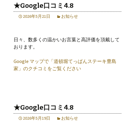
★Google口コミ4.8
2026年5月21日
お知らせ
日々、数多くの温かいお言葉と高評価を頂戴して
おります。
Google マップで「道頓堀てっぱんステーキ豊島
家」のクチコミをご覧ください
★Google口コミ4.8
2026年5月19日
お知らせ