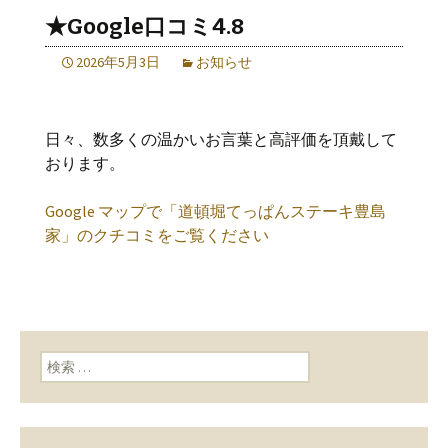
★Google口コミ4.8
2026年5月3日
お知らせ
日々、数多くの温かいお言葉と高評価を頂戴して
おります。
Google マップで「道頓堀てっぱんステーキ豊島
家」のクチコミをご覧ください
検索: