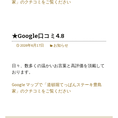
家」のクチコミをご覧ください
★Google口コミ4.8
2026年6月17日
お知らせ
日々、数多くの温かいお言葉と高評価を頂戴して
おります。
Google マップで「道頓堀てっぱんステーキ豊島
家」のクチコミをご覧ください