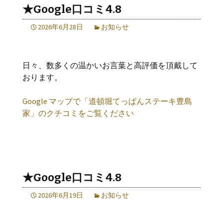
★Google口コミ4.8
2026年6月28日
お知らせ
日々、数多くの温かいお言葉と高評価を頂戴して
おります。
Google マップで「道頓堀てっぱんステーキ豊島
家」のクチコミをご覧ください
★Google口コミ4.8
2026年6月19日
お知らせ