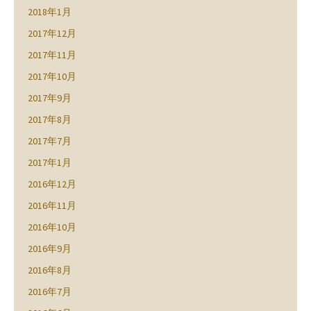
2018年1月
2017年12月
2017年11月
2017年10月
2017年9月
2017年8月
2017年7月
2017年1月
2016年12月
2016年11月
2016年10月
2016年9月
2016年8月
2016年7月