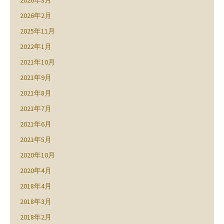
2026年3月
2026年2月
2025年11月
2022年1月
2021年10月
2021年9月
2021年8月
2021年7月
2021年6月
2021年5月
2020年10月
2020年4月
2018年4月
2018年3月
2018年2月