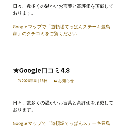
日々、数多くの温かいお言葉と高評価を頂戴して
おります。
Google マップで「道頓堀てっぱんステーキ豊島
家」のクチコミをご覧ください
★Google口コミ4.8
2026年6月18日
お知らせ
日々、数多くの温かいお言葉と高評価を頂戴して
おります。
Google マップで「道頓堀てっぱんステーキ豊島