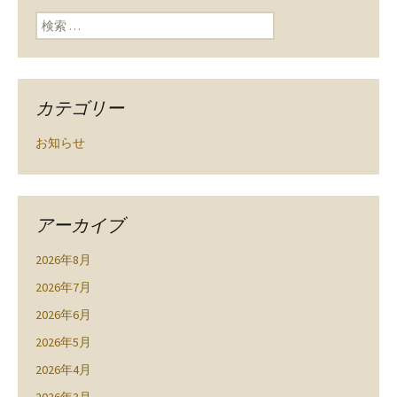
検索:
カテゴリー
お知らせ
アーカイブ
2026年8月
2026年7月
2026年6月
2026年5月
2026年4月