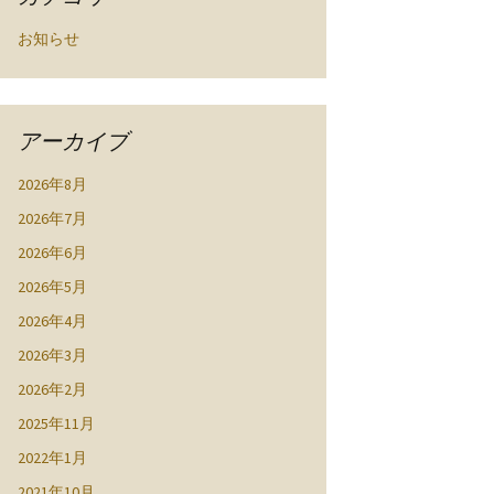
お知らせ
アーカイブ
2026年8月
2026年7月
2026年6月
2026年5月
2026年4月
2026年3月
2026年2月
2025年11月
2022年1月
2021年10月