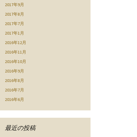
2017年9月
2017年8月
2017年7月
2017年1月
2016年12月
2016年11月
2016年10月
2016年9月
2016年8月
2016年7月
2016年6月
最近の投稿