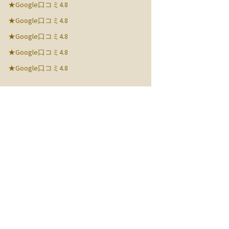
★Google口コミ4.8
★Google口コミ4.8
★Google口コミ4.8
★Google口コミ4.8
★Google口コミ4.8