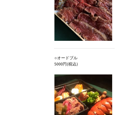
○オードブル
5000円(税込)