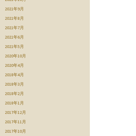
2021年9月
2021年8月
2021年7月
2021年6月
2021年5月
2020年10月
2020年4月
2018年4月
2018年3月
2018年2月
2018年1月
2017年12月
2017年11月
2017年10月