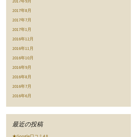
2017年9月
2017年8月
2017年7月
2017年1月
2016年12月
2016年11月
2016年10月
2016年9月
2016年8月
2016年7月
2016年6月
最近の投稿
★Google口コミ4.8