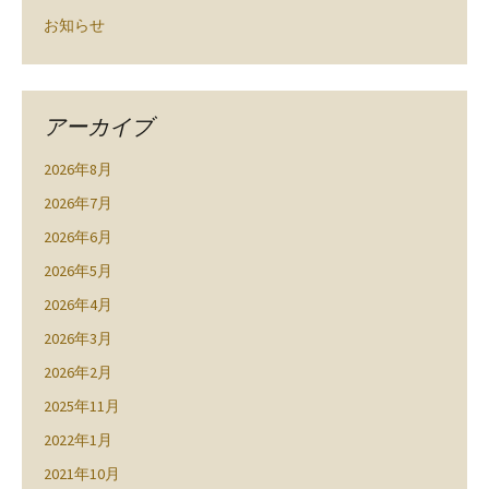
お知らせ
アーカイブ
2026年8月
2026年7月
2026年6月
2026年5月
2026年4月
2026年3月
2026年2月
2025年11月
2022年1月
2021年10月