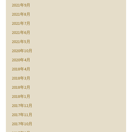
2021年9月
2021年8月
2021年7月
2021年6月
2021年5月
2020年10月
2020年4月
2018年4月
2018年3月
2018年2月
2018年1月
2017年12月
2017年11月
2017年10月