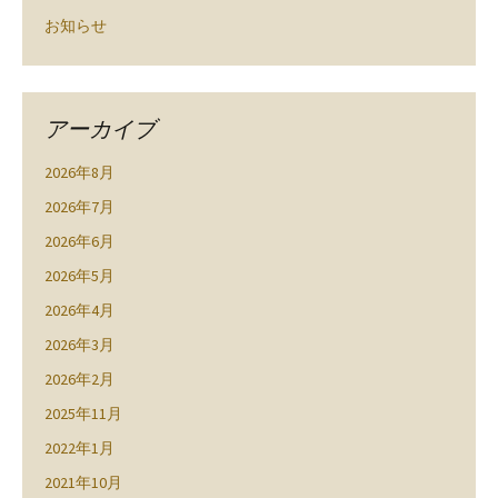
お知らせ
アーカイブ
2026年8月
2026年7月
2026年6月
2026年5月
2026年4月
2026年3月
2026年2月
2025年11月
2022年1月
2021年10月