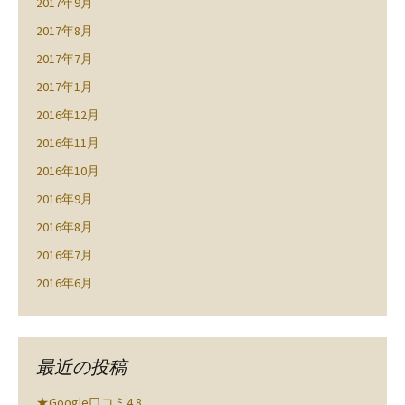
2017年9月
2017年8月
2017年7月
2017年1月
2016年12月
2016年11月
2016年10月
2016年9月
2016年8月
2016年7月
2016年6月
最近の投稿
★Google口コミ4.8