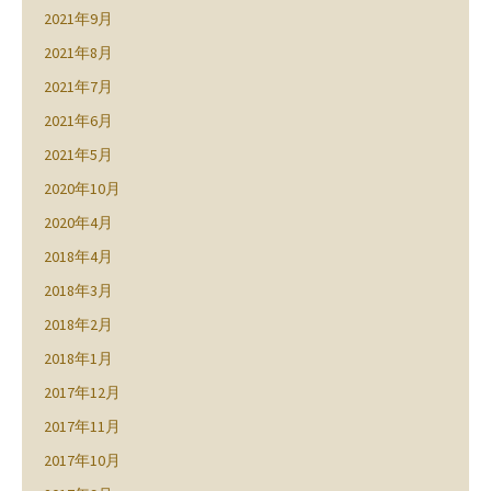
2021年9月
2021年8月
2021年7月
2021年6月
2021年5月
2020年10月
2020年4月
2018年4月
2018年3月
2018年2月
2018年1月
2017年12月
2017年11月
2017年10月