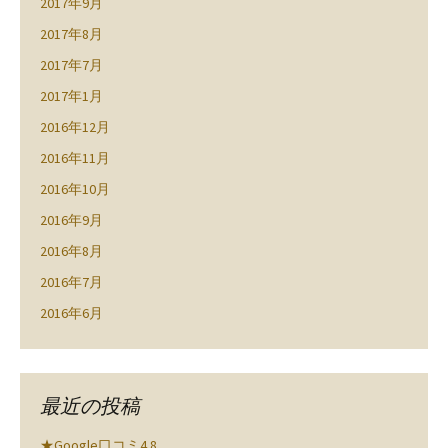
2017年9月
2017年8月
2017年7月
2017年1月
2016年12月
2016年11月
2016年10月
2016年9月
2016年8月
2016年7月
2016年6月
最近の投稿
★Google口コミ4.8