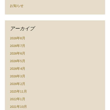
お知らせ
アーカイブ
2026年8月
2026年7月
2026年6月
2026年5月
2026年4月
2026年3月
2026年2月
2025年11月
2022年1月
2021年10月